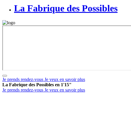
La Fabrique des Possibles
Je prends rendez-vous
Je veux en savoir plus
La Fabrique des Possibles en 1'15"
Je prends rendez-vous
Je veux en savoir plus