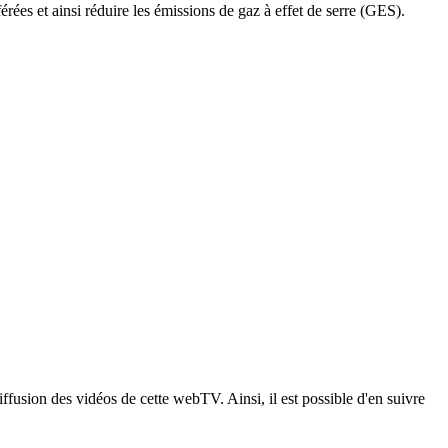
es et ainsi réduire les émissions de gaz à effet de serre (GES).
ffusion des vidéos de cette webTV. Ainsi, il est possible d'en suivre