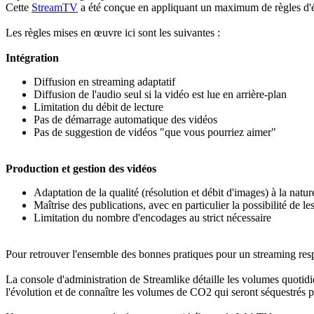
Cette
StreamTV
a été conçue en appliquant un maximum de règles d'éc
Les règles mises en œuvre ici sont les suivantes :
Intégration
Diffusion en streaming adaptatif
Diffusion de l'audio seul si la vidéo est lue en arrière-plan
Limitation du débit de lecture
Pas de démarrage automatique des vidéos
Pas de suggestion de vidéos "que vous pourriez aimer"
Production et gestion des vidéos
Adaptation de la qualité (résolution et débit d'images) à la natu
Maîtrise des publications, avec en particulier la possibilité de 
Limitation du nombre d'encodages au strict nécessaire
Pour retrouver l'ensemble des bonnes pratiques pour un streaming re
La console d'administration de Streamlike détaille les volumes quotidie
l'évolution et de connaître les volumes de CO2 qui seront séquestrés pa