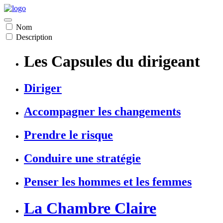
Nom
Description
Les Capsules du dirigeant
Diriger
Accompagner les changements
Prendre le risque
Conduire une stratégie
Penser les hommes et les femmes
La Chambre Claire