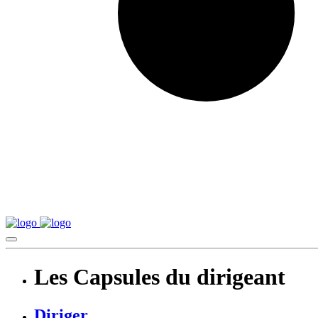
Les Capsules du dirigeant
Diriger