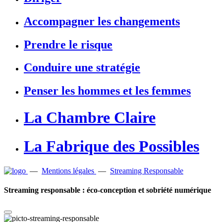
Accompagner les changements
Prendre le risque
Conduire une stratégie
Penser les hommes et les femmes
La Chambre Claire
La Fabrique des Possibles
—
Mentions légales
—
Streaming Responsable
Streaming responsable : éco-conception et sobriété numérique